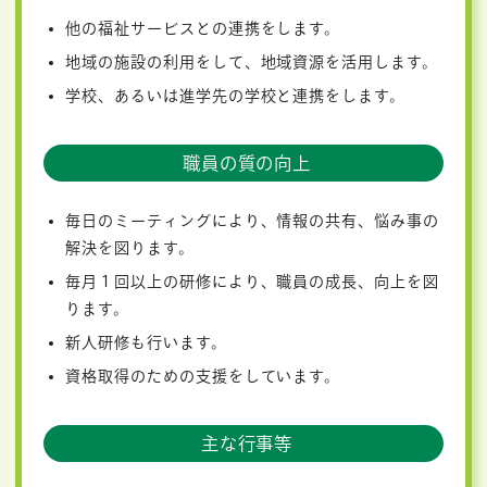
他の福祉サービスとの連携をします。
地域の施設の利用をして、地域資源を活用します。
学校、あるいは進学先の学校と連携をします。
職員の質の向上
毎日のミーティングにより、情報の共有、悩み事の
解決を図ります。
毎月１回以上の研修により、職員の成長、向上を図
ります。
新人研修も行います。
資格取得のための支援をしています。
主な行事等