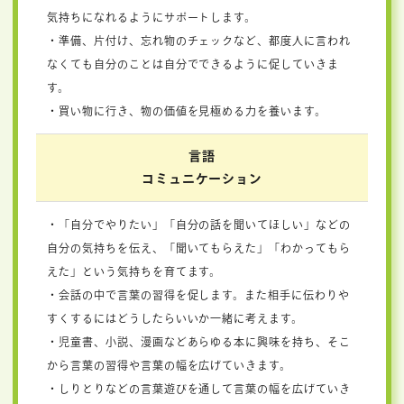
気持ちになれるようにサポートします。
・準備、片付け、忘れ物のチェックなど、都度人に言われ
なくても自分のことは自分でできるように促していきま
す。
・買い物に行き、物の価値を見極める力を養います。
言語
コミュニケーション
・「自分でやりたい」「自分の話を聞いてほしい」などの
自分の気持ちを伝え、「聞いてもらえた」「わかってもら
えた」という気持ちを育てます。
・会話の中で言葉の習得を促します。また相手に伝わりや
すくするにはどうしたらいいか一緒に考えます。
・児童書、小説、漫画などあらゆる本に興味を持ち、そこ
から言葉の習得や言葉の幅を広げていきます。
・しりとりなどの言葉遊びを通して言葉の幅を広げていき