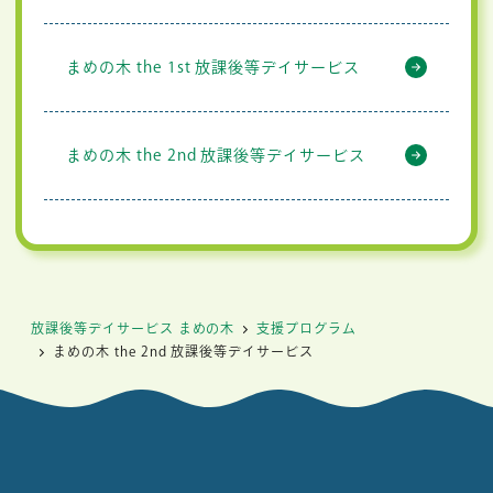
まめの木 the 1st 放課後等デイサービス
まめの木 the 2nd 放課後等デイサービス
放課後等デイサービス まめの木
支援プログラム
まめの木 the 2nd 放課後等デイサービス