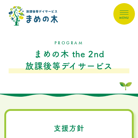
MENU
PROGRAM
まめの木 the 2nd
放課後等デイサービス
支援方針