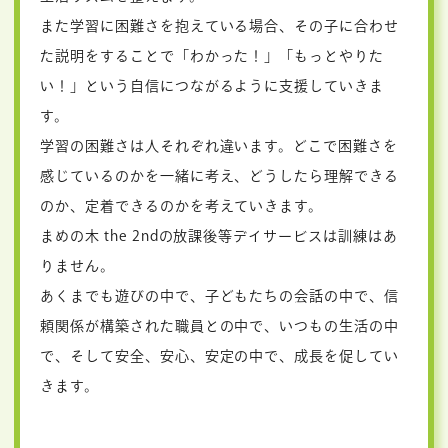
また学習に困難さを抱えている場合、その子に合わせ
た説明をすることで「わかった！」「もっとやりた
い！」という自信につながるように支援していきま
す。
学習の困難さは人それぞれ違います。どこで困難さを
感じているのかを一緒に考え、どうしたら理解できる
のか、定着できるのかを考えていきます。
まめの木 the 2ndの放課後等デイサービスは訓練はあ
りません。
あくまでも遊びの中で、子どもたちの会話の中で、信
頼関係が構築された職員との中で、いつもの生活の中
で、そして安全、安心、安定の中で、成長を促してい
きます。