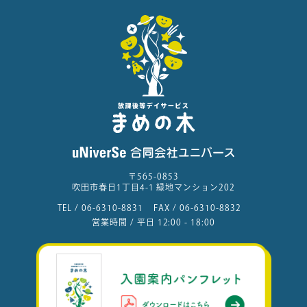
〒565-0853
吹田市春日1丁目4-1 緑地マンション202
TEL /
06-6310-8831
FAX /
06-6310-8832
営業時間 / 平日 12:00 - 18:00