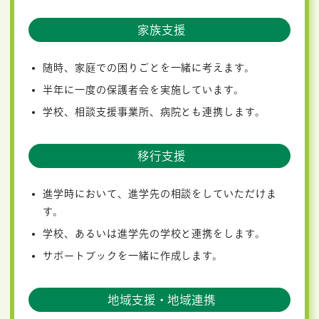
家族支援
随時、家庭での困りごとを一緒に考えます。
半年に一度の保護者会を実施しています。
学校、相談支援事業所、病院とも連携します。
移行支援
進学時において、進学先の相談をしていただけま
す。
学校、あるいは進学先の学校と連携をします。
サポートブックを一緒に作成します。
地域支援・地域連携