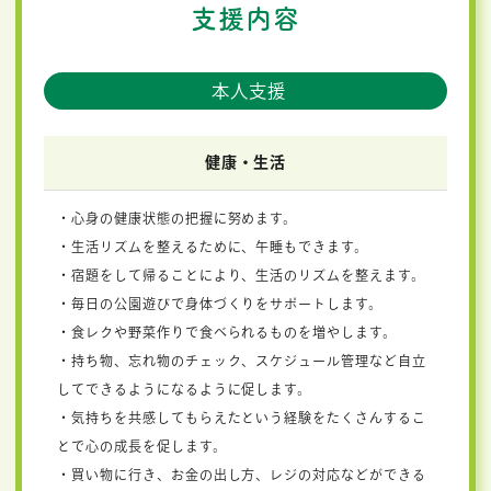
支援内容
本人支援
健康・生活
・心身の健康状態の把握に努めます。
・生活リズムを整えるために、午睡もできます。
・宿題をして帰ることにより、生活のリズムを整えます。
・毎日の公園遊びで身体づくりをサポートします。
・食レクや野菜作りで食べられるものを増やします。
・持ち物、忘れ物のチェック、スケジュール管理など自立
してできるようになるように促します。
・気持ちを共感してもらえたという経験をたくさんするこ
とで心の成長を促します。
・買い物に行き、お金の出し方、レジの対応などができる