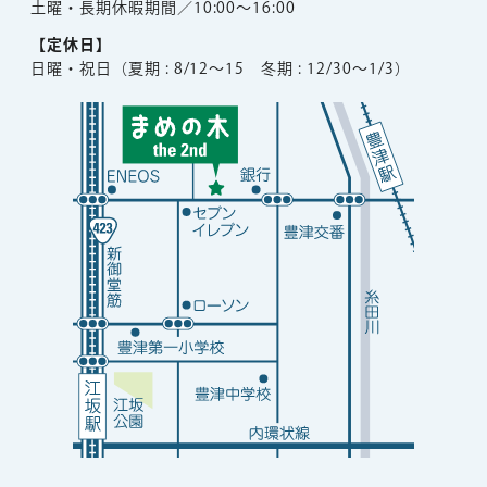
土曜・長期休暇期間／10:00～16:00
【定休日】
日曜・祝日（夏期 : 8/12〜15 冬期 : 12/30〜1/3）