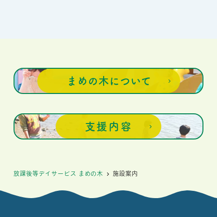
まめの木について
支援内容
放課後等デイサービス まめの木
施設案内