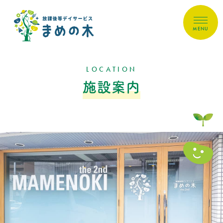
MENU
LOCATION
施設案内