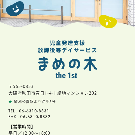
〒565-0853
大阪府吹田市春日1-4-1 緑地マンション202
★
緑地公園駅より徒歩5分
TEL .
06-6310-8831
FAX .
06-6310-8832
【営業時間】
平日／12:00～18:00