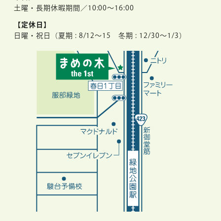
土曜・長期休暇期間／10:00～16:00
【定休日】
日曜・祝日（夏期 : 8/12〜15 冬期 : 12/30〜1/3）