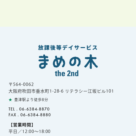
〒564-0062
大阪府吹田市垂水町1-28-6 リテラシー江坂ビル101
★
豊津駅より徒歩8分
TEL .
06-6384-8870
FAX .
06-6384-8880
【営業時間】
平日／12:00～18:00