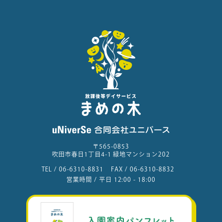
〒565-0853
吹田市春日1丁目4-1 緑地マンション202
TEL /
06-6310-8831
FAX /
06-6310-8832
営業時間 / 平日 12:00 - 18:00