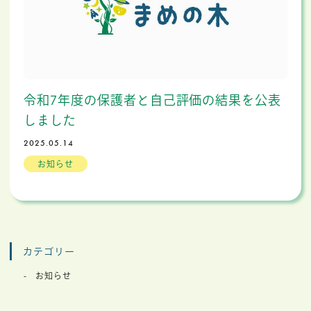
令和7年度の保護者と自己評価の結果を公表
しました
2025.05.14
お知らせ
カテゴリー
お知らせ