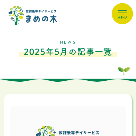
MENU
NEWS
2025年5月の記事一覧