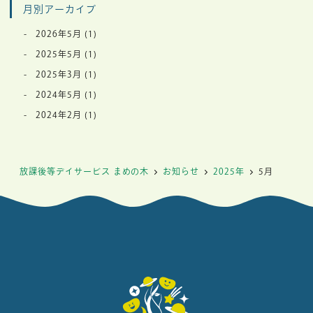
月別アーカイブ
2026年5月
(1)
2025年5月
(1)
2025年3月
(1)
2024年5月
(1)
2024年2月
(1)
放課後等デイサービス まめの木
お知らせ
2025年
5月