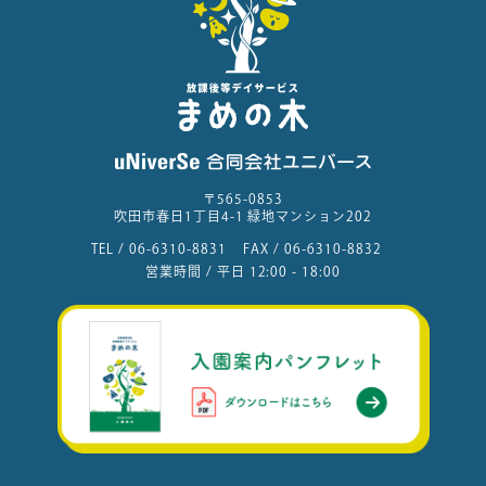
〒565-0853
吹田市春日1丁目4-1 緑地マンション202
TEL /
06-6310-8831
FAX /
06-6310-8832
営業時間 / 平日 12:00 - 18:00