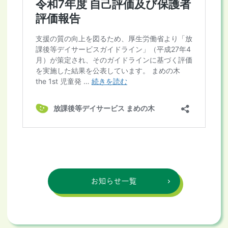
お知らせ一覧