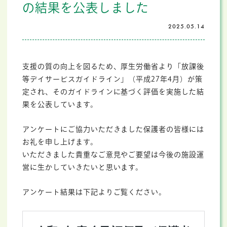
の結果を公表しました
2025.05.14
支援の質の向上を図るため、厚生労働省より「放課後
等デイサービスガイドライン」（平成27年4月）が策
定され、そのガイドラインに基づく評価を実施した結
果を公表しています。
アンケートにご協力いただきました保護者の皆様には
お礼を申し上げます。
いただきました貴重なご意見やご要望は今後の施設運
営に生かしていきたいと思います。
アンケート結果は下記よりご覧ください。