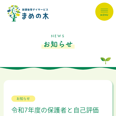
MENU
NEWS
お知らせ
お知らせ
令和7年度の保護者と自己評価