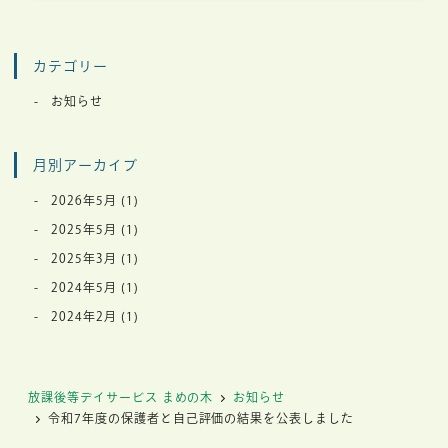
カテゴリー
お知らせ
月別アーカイブ
2026年5月
(1)
2025年5月
(1)
2025年3月
(1)
2024年5月
(1)
2024年2月
(1)
放課後等デイサービス まめの木
お知らせ
令和7年度の保護者と自己評価の結果を公表しました