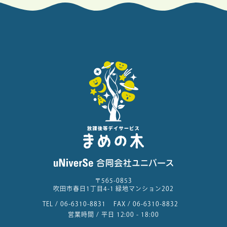
〒565-0853
吹田市春日1丁目4-1 緑地マンション202
TEL /
06-6310-8831
FAX /
06-6310-8832
営業時間 / 平日 12:00 - 18:00