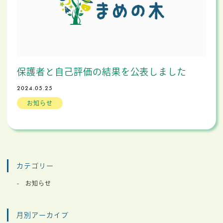
保護者と自己評価の結果を公表しました
2024.05.25
お知らせ
カテゴリー
お知らせ
月別アーカイブ