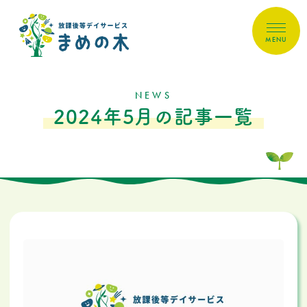
MENU
NEWS
2024年5月の記事一覧