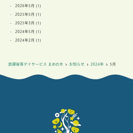
2026年5月
(1)
2025年5月
(1)
2025年3月
(1)
2024年5月
(1)
2024年2月
(1)
放課後等デイサービス まめの木
お知らせ
2024年
5月