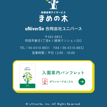
〒565-0853
吹田市春日1丁目4-1 緑地マンション202
TEL /
06-6310-8831
FAX /
06-6310-8832
営業時間 / 平日 12:00 - 18:00
© uNiverSe, inc. All Rights Reserved.