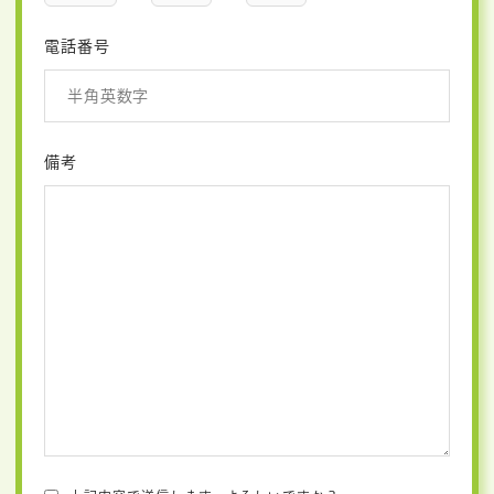
電話番号
備考