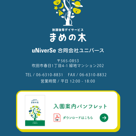
〒565-0853
吹田市春日1丁目4-1 緑地マンション202
TEL /
06-6310-8831
FAX /
06-6310-8832
営業時間 / 平日 12:00 - 18:00