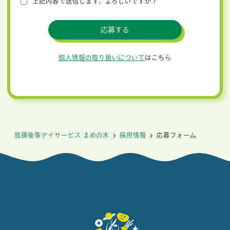
上記内容で送信します。よろしいですか？
個人情報の取り扱いについて
はこちら
放課後等デイサービス まめの木
採用情報
応募フォーム