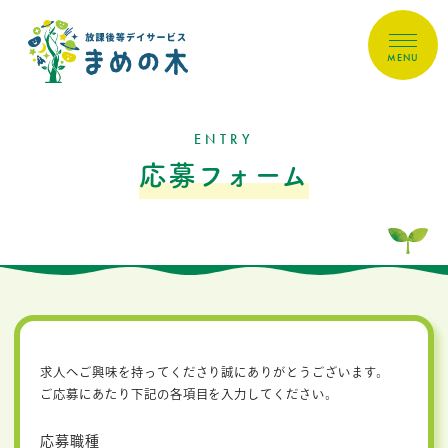
MENU
ENTRY
応募フォーム
求人へご興味を持ってくださり誠にありがとうございます。
ご応募にあたり下記の各項目を入力してください。
応募職種